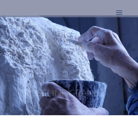
ROSELINE GRANET