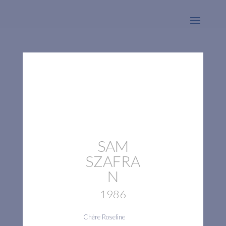
SAM
SZAFRA
N
1986
Chère Roseline